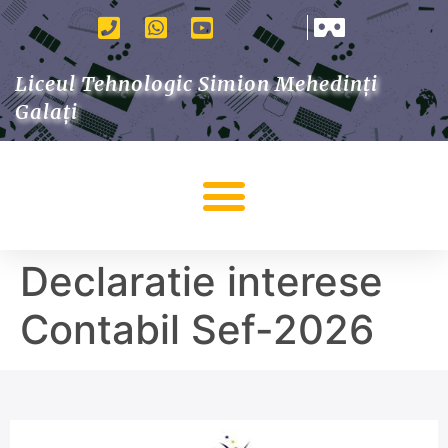
Liceul Tehnologic Simion Mehedinți
Galați
Declaratie interese
Contabil Sef-2026