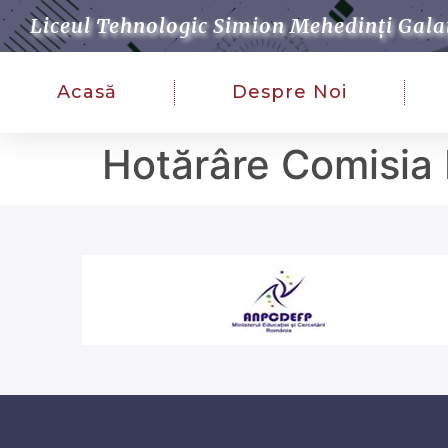
Liceul Tehnologic Simion Mehedinți Gala
Acasă
Despre Noi
Hotărâre Comisia 