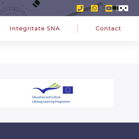
Integritate SNA
Contact